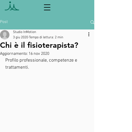
Post
Studio InMotion
3 giu 2020
Tempo di lettura: 2 min
Chi è il fisioterapista?
Aggiornamento:
16 nov 2020
Profilo professionale, competenze e 
trattamenti.