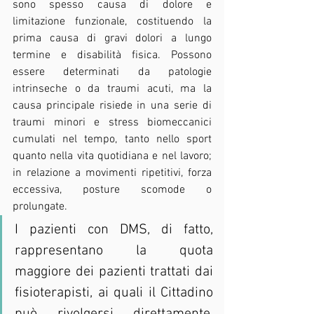
sono spesso causa di dolore e 
limitazione funzionale, costituendo la 
prima causa di gravi dolori a lungo 
termine e disabilità fisica. Possono 
essere determinati da patologie 
intrinseche o da traumi acuti, ma la 
causa principale risiede in una serie di 
traumi minori e stress biomeccanici 
cumulati nel tempo, tanto nello sport 
quanto nella vita quotidiana e nel lavoro; 
in relazione a movimenti ripetitivi, forza 
eccessiva, posture scomode o 
prolungate.
I pazienti con DMS, di fatto, 
rappresentano la quota 
maggiore dei pazienti trattati dai 
fisioterapisti, ai quali il Cittadino 