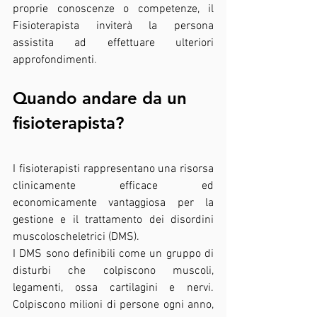
proprie conoscenze o competenze, il 
Fisioterapista inviterà la persona 
assistita ad effettuare ulteriori 
approfondimenti
.
Quando andare da un 
fisioterapista?
I fisioterapisti rappresentano una risorsa 
clinicamente efficace ed 
economicamente vantaggiosa per la 
gestione e il trattamento dei disordini 
muscoloscheletrici (DMS).
I DMS sono definibili come un gruppo di 
disturbi che colpiscono muscoli, 
legamenti, ossa cartilagini e nervi. 
Colpiscono milioni di persone ogni anno, 