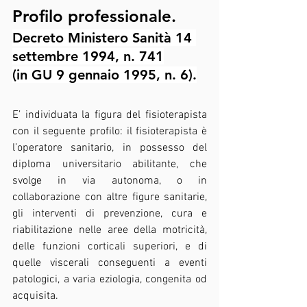
Profilo professionale.
Decreto Ministero Sanità 14 
settembre 1994, n. 741
(in GU 9 gennaio 1995, n. 6).
E’ individuata la figura del fisioterapista 
con il seguente profilo: il fisioterapista è 
l’operatore sanitario, in possesso del 
diploma universitario abilitante, che 
svolge in via autonoma, o in 
collaborazione con altre figure sanitarie, 
gli interventi di prevenzione, cura e 
riabilitazione nelle aree della motricità, 
delle funzioni corticali superiori, e di 
quelle viscerali conseguenti a eventi 
patologici, a varia eziologia, congenita od 
acquisita.