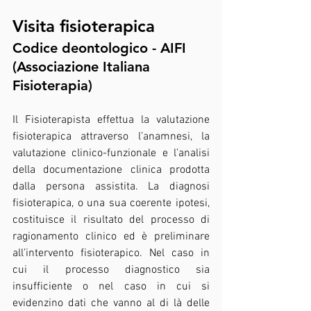
Visita fisioterapica
Codice deontologico - AIFI 
(Associazione Italiana 
Fisioterapia)
Il Fisioterapista effettua la valutazione 
fisioterapica attraverso l’anamnesi, la 
valutazione clinico-funzionale e l’analisi 
della documentazione clinica prodotta 
dalla persona assistita. La diagnosi 
fisioterapica, o una sua coerente ipotesi, 
costituisce il risultato del processo di 
ragionamento clinico ed è preliminare 
all’intervento fisioterapico. Nel caso in 
cui il processo diagnostico sia 
insufficiente o nel caso in cui si 
evidenzino dati che vanno al di là delle 