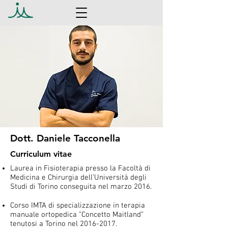
Dott. Daniele Tacconella
Curriculum vitae
Laurea in Fisioterapia presso la Facoltà di
Medicina e Chirurgia dell’Università degli
Studi di Torino conseguita nel marzo 2016.
Corso IMTA di specializzazione in terapia
manuale ortopedica ”Concetto Maitland”
tenutosi a Torino nel
2016-2017
.